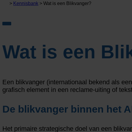
>
Kennisbank
>
Wat is een Blikvanger?
Wat is een Bl
Een blikvanger (internationaal bekend als een
grafisch element in een reclame-uiting of teks
De blikvanger binnen het 
Het primaire strategische doel van een blikva