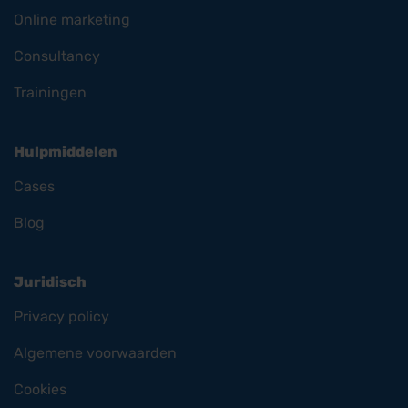
Online marketing
Consultancy
Trainingen
Hulpmiddelen
Cases
Blog
Juridisch
Privacy policy
Algemene voorwaarden
Cookies