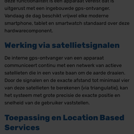
deze functionaliteit is een apparaat vereist dat is
uitgerust met een ingebouwde gps-ontvanger.
Vandaag de dag beschikt vrijwel elke moderne
smartphone, tablet en smartwatch standaard over deze
hardwarecomponent.
Werking via satellietsignalen
De interne gps-ontvanger van een apparaat
communiceert continu met een netwerk van actieve
satellieten die in een vaste baan om de aarde draaien.
Door de signalen en de exacte afstand tot minimaal vier
van deze satellieten te berekenen (via triangulatie), kan
het systeem met grote precisie de exacte positie en
snelheid van de gebruiker vaststellen.
Toepassing en Location Based
Services