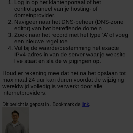
Log in op het klantenportaal of het
controlepaneel van je hosting- of
domeinprovider.
Navigeer naar het DNS-beheer (DNS-zone
editor) van het betreffende domein.
Zoek naar het record met het type ‘A’ of voeg
een nieuwe regel toe.
Vul bij de waarde/bestemming het exacte
IPv4-adres in van de server waar je website
live staat en sla de wijzigingen op.
Houd er rekening mee dat het na het opslaan tot
maximaal 24 uur kan duren voordat de wijziging
wereldwijd volledig is verwerkt door alle
internetproviders.
Dit bericht is gepost in . Bookmark de
link
.