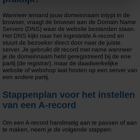
Wanneer iemand jouw domeinnaam intypt in de
browser, vraagt de browser aan de Domain Name
Servers (DNS) waar de website bestanden staan.
Het DNS kijkt naar het ingestelde A-record en
stuurt de bezoeker direct door naar de juiste
server. Je gebruikt dit record met name wanneer
je de domeinnaam hebt geregistreerd bij de ene
partij (de registrar), maar de daadwerkelijke
website of webshop laat hosten op een server van
een andere partij.
Stappenplan voor het instellen
van een A-record
Om een A-record handmatig aan te passen of aan
te maken, neem je de volgende stappen: