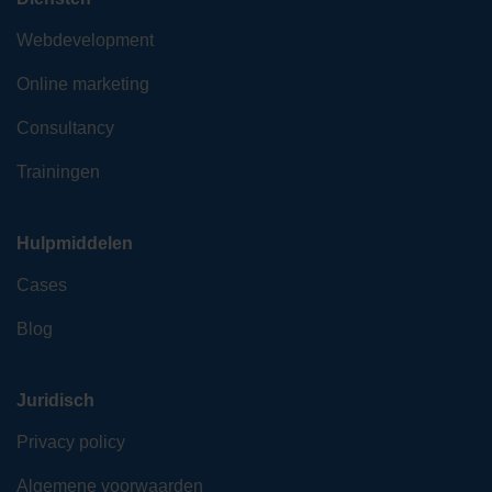
Webdevelopment
Online marketing
Consultancy
Trainingen
Hulpmiddelen
Cases
Blog
Juridisch
Privacy policy
Algemene voorwaarden