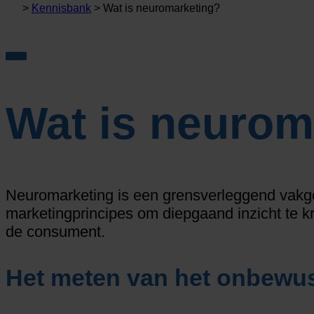
>
Kennisbank
>
Wat is neuromarketing?
Wat is neurom
Neuromarketing is een grensverleggend vakg
marketingprincipes om diepgaand inzicht te k
de consument.
Het meten van het onbewus