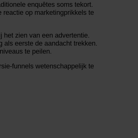
itionele enquêtes soms tekort.
reactie op marketingprikkels te
j het zien van een advertentie.
 als eerste de aandacht trekken.
niveaus te peilen.
ie-funnels wetenschappelijk te