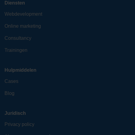
Diensten
Webdevelopment
Online marketing
Consultancy
Trainingen
Hulpmiddelen
Cases
Blog
Juridisch
Privacy policy