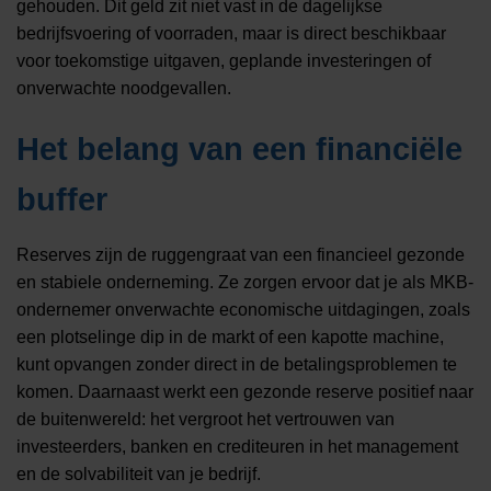
gehouden. Dit geld zit niet vast in de dagelijkse
bedrijfsvoering of voorraden, maar is direct beschikbaar
voor toekomstige uitgaven, geplande investeringen of
onverwachte noodgevallen.
Het belang van een financiële
buffer
Reserves zijn de ruggengraat van een financieel gezonde
en stabiele onderneming. Ze zorgen ervoor dat je als MKB-
ondernemer onverwachte economische uitdagingen, zoals
een plotselinge dip in de markt of een kapotte machine,
kunt opvangen zonder direct in de betalingsproblemen te
komen. Daarnaast werkt een gezonde reserve positief naar
de buitenwereld: het vergroot het vertrouwen van
investeerders, banken en crediteuren in het management
en de solvabiliteit van je bedrijf.