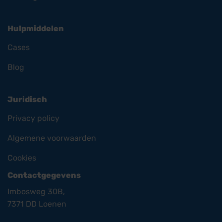
Hulpmiddelen
Cases
Blog
Juridisch
Privacy policy
Algemene voorwaarden
Cookies
Contactgegevens
Imbosweg 30B,
7371 DD Loenen