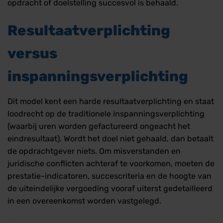
opdracht of doelstelling succesvol is behaald.
Resultaatverplichting
versus
inspanningsverplichting
Dit model kent een harde resultaatverplichting en staat
loodrecht op de traditionele inspanningsverplichting
(waarbij uren worden gefactureerd ongeacht het
eindresultaat). Wordt het doel niet gehaald, dan betaalt
de opdrachtgever niets. Om misverstanden en
juridische conflicten achteraf te voorkomen, moeten de
prestatie-indicatoren, succescriteria en de hoogte van
de uiteindelijke vergoeding vooraf uiterst gedetailleerd
in een overeenkomst worden vastgelegd.