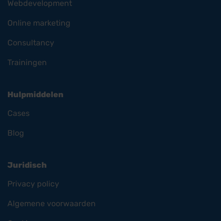
Webdevelopment
Online marketing
Consultancy
Trainingen
Hulpmiddelen
Cases
Blog
Juridisch
Privacy policy
Algemene voorwaarden