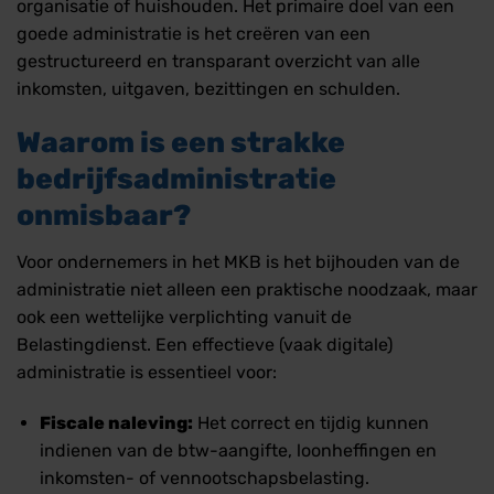
organisatie of huishouden. Het primaire doel van een
goede administratie is het creëren van een
gestructureerd en transparant overzicht van alle
inkomsten, uitgaven, bezittingen en schulden.
Waarom is een strakke
bedrijfsadministratie
onmisbaar?
Voor ondernemers in het MKB is het bijhouden van de
administratie niet alleen een praktische noodzaak, maar
ook een wettelijke verplichting vanuit de
Belastingdienst. Een effectieve (vaak digitale)
administratie is essentieel voor:
Fiscale naleving:
Het correct en tijdig kunnen
indienen van de btw-aangifte, loonheffingen en
inkomsten- of vennootschapsbelasting.