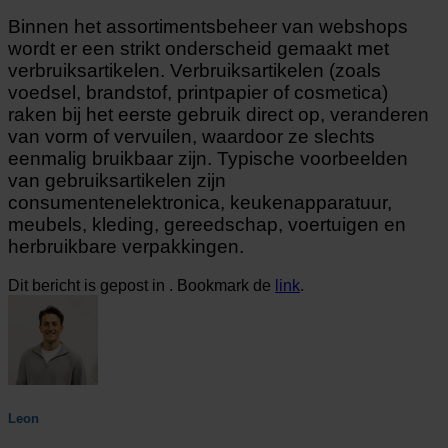
Binnen het assortimentsbeheer van webshops
wordt er een strikt onderscheid gemaakt met
verbruiksartikelen. Verbruiksartikelen (zoals
voedsel, brandstof, printpapier of cosmetica)
raken bij het eerste gebruik direct op, veranderen
van vorm of vervuilen, waardoor ze slechts
eenmalig bruikbaar zijn. Typische voorbeelden
van gebruiksartikelen zijn
consumentenelektronica, keukenapparatuur,
meubels, kleding, gereedschap, voertuigen en
herbruikbare verpakkingen.
Dit bericht is gepost in . Bookmark de
link
.
Leon