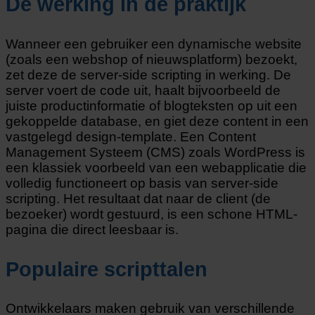
De werking in de praktijk
Wanneer een gebruiker een dynamische website
(zoals een webshop of nieuwsplatform) bezoekt,
zet deze de server-side scripting in werking. De
server voert de code uit, haalt bijvoorbeeld de
juiste productinformatie of blogteksten op uit een
gekoppelde database, en giet deze content in een
vastgelegd design-template. Een Content
Management Systeem (CMS) zoals WordPress is
een klassiek voorbeeld van een webapplicatie die
volledig functioneert op basis van server-side
scripting. Het resultaat dat naar de client (de
bezoeker) wordt gestuurd, is een schone HTML-
pagina die direct leesbaar is.
Populaire scripttalen
Ontwikkelaars maken gebruik van verschillende