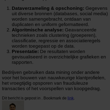
Dataverzameling & opschoning:
Gegevens
uit diverse bronnen (databases, social media)
worden samengebracht, ontdaan van
duplicaten en uniform geformatteerd.
Algoritmische analyse:
Geavanceerde
technieken zoals clustering (groeperen),
classificatie, regressie en associatieregels
worden toegepast op de data.
Presentatie:
De resultaten worden
gevisualiseerd in overzichtelijke grafieken en
rapporten.
Bedrijven gebruiken data mining onder andere
voor het bouwen van nauwkeurige klantprofielen,
het vroegtijdig opsporen van frauduleuze
transacties of het voorspellen van koopgedrag.
Dit bericht is gepost in . Bookmark de
link
.