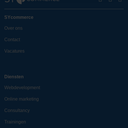
SYcommerce
Over ons
Contact
Vacatures
Diensten
Webdevelopment
Online marketing
Consultancy
Trainingen