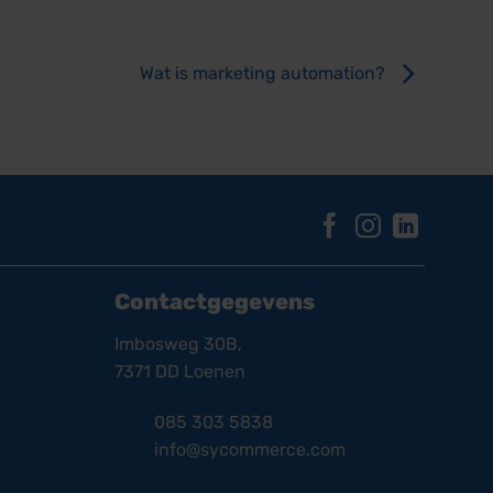
Wat is marketing automation?
Contactgegevens
Imbosweg 30B,
7371 DD Loenen
085 303 5838
info@sycommerce.com