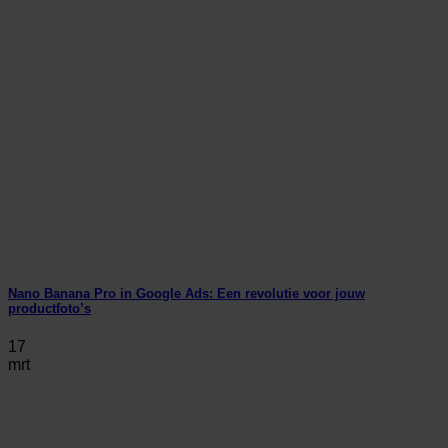
Nano Banana Pro in Google Ads: Een revolutie voor jouw
productfoto’s
17
mrt