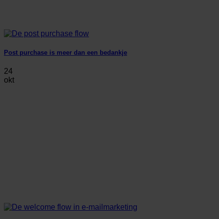
Post purchase is meer dan een bedankje
24
okt