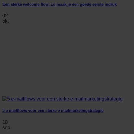
Een sterke welcome flow: zo maak je een goede eerste indruk
02
okt
5 e-mailflows voor een sterke e-mailmarketingstrategie
18
sep