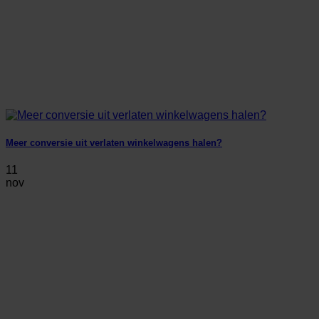
Meer conversie uit verlaten winkelwagens halen?
11
nov