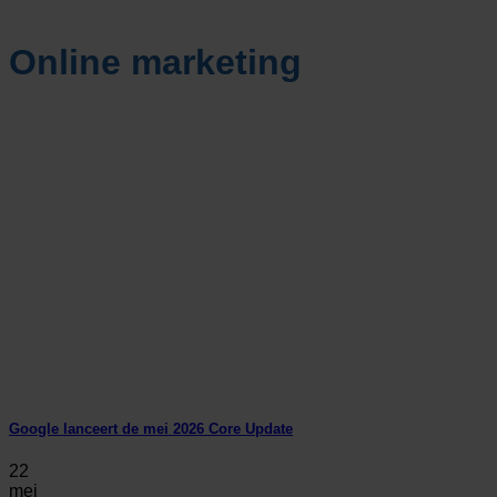
Online marketing
Google lanceert de mei 2026 Core Update
22
mei