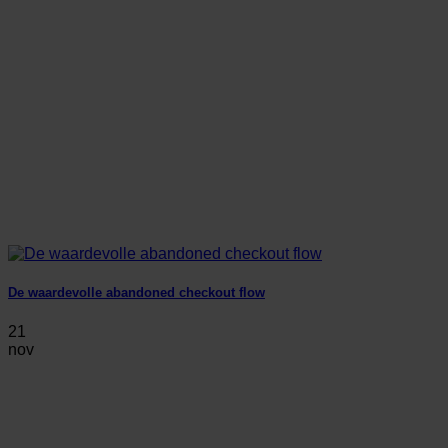
De waardevolle abandoned checkout flow
21
nov