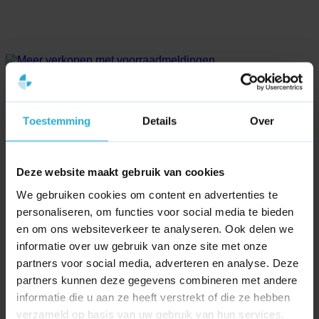
Meer verkopen met voorraadmeldingen
18
Toestemming
Details
Over
dec
Deze website maakt gebruik van cookies
We gebruiken cookies om content en advertenties te
personaliseren, om functies voor social media te bieden
en om ons websiteverkeer te analyseren. Ook delen we
informatie over uw gebruik van onze site met onze
partners voor social media, adverteren en analyse. Deze
partners kunnen deze gegevens combineren met andere
informatie die u aan ze heeft verstrekt of die ze hebben
verzameld op basis van uw gebruik van hun services.