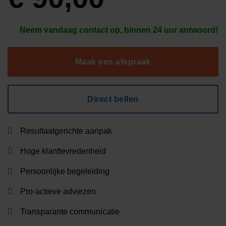
Neem vandaag contact op, binnen 24 uur antwoord!
Maak een afspraak
Direct bellen
Resultaatgerichte aanpak
Hoge klanttevredenheid
Persoonlijke begeleiding
Pro-actieve adviezen
Transparante communicatie