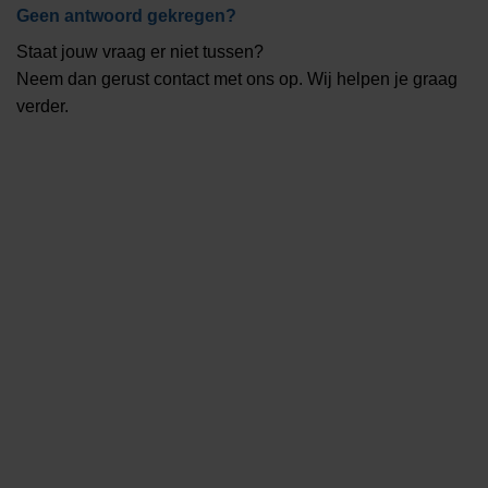
Geen antwoord gekregen?
Staat jouw vraag er niet tussen?
Neem dan gerust contact met ons op. Wij helpen je graag
verder.