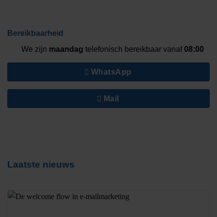
Bereikbaarheid
We zijn
maandag
telefonisch bereikbaar vanaf
08:00
WhatsApp
Mail
Laatste nieuws