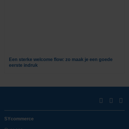
Een sterke welcome flow: zo maak je een goede
eerste indruk
SYcommerce