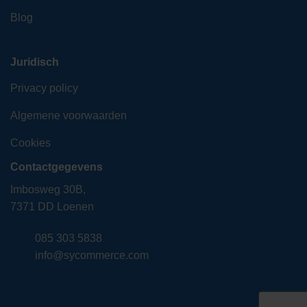
Blog
Juridisch
Privacy policy
Algemene voorwaarden
Cookies
Contactgegevens
Imbosweg 30B,
7371 DD Loenen
085 303 5838
info@sycommerce.com