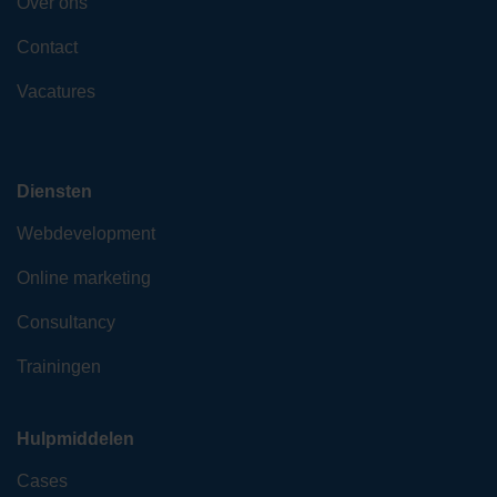
Over ons
Contact
Vacatures
Diensten
Webdevelopment
Online marketing
Consultancy
Trainingen
Hulpmiddelen
Cases