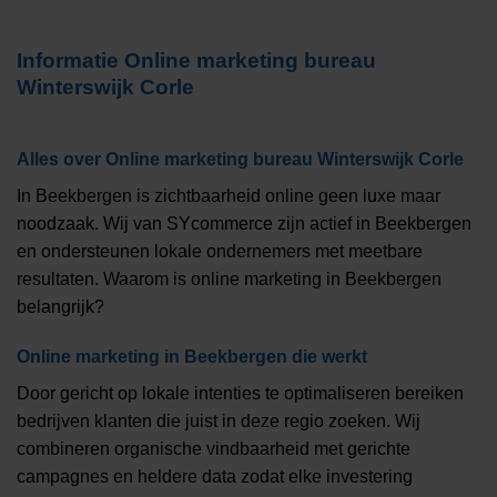
Informatie
Online marketing bureau
Winterswijk Corle
Alles over
Online marketing bureau Winterswijk Corle
In Beekbergen is zichtbaarheid online geen luxe maar
noodzaak. Wij van SYcommerce zijn actief in Beekbergen
en ondersteunen lokale ondernemers met meetbare
resultaten. Waarom is online marketing in Beekbergen
belangrijk?
Online marketing in Beekbergen die werkt
Door gericht op lokale intenties te optimaliseren bereiken
bedrijven klanten die juist in deze regio zoeken. Wij
combineren organische vindbaarheid met gerichte
campagnes en heldere data zodat elke investering