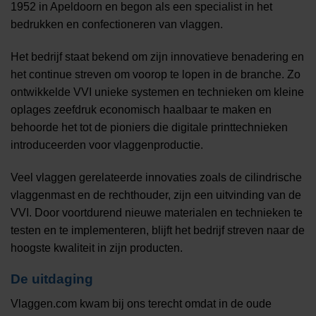
1952 in Apeldoorn en begon als een specialist in het
bedrukken en confectioneren van vlaggen.
Het bedrijf staat bekend om zijn innovatieve benadering en
het continue streven om voorop te lopen in de branche. Zo
ontwikkelde VVI unieke systemen en technieken om kleine
oplages zeefdruk economisch haalbaar te maken en
behoorde het tot de pioniers die digitale printtechnieken
introduceerden voor vlaggenproductie.
Veel vlaggen gerelateerde innovaties zoals de cilindrische
vlaggenmast en de rechthouder, zijn een uitvinding van de
VVI. Door voortdurend nieuwe materialen en technieken te
testen en te implementeren, blijft het bedrijf streven naar de
hoogste kwaliteit in zijn producten.
De uitdaging
Vlaggen.com kwam bij ons terecht omdat in de oude