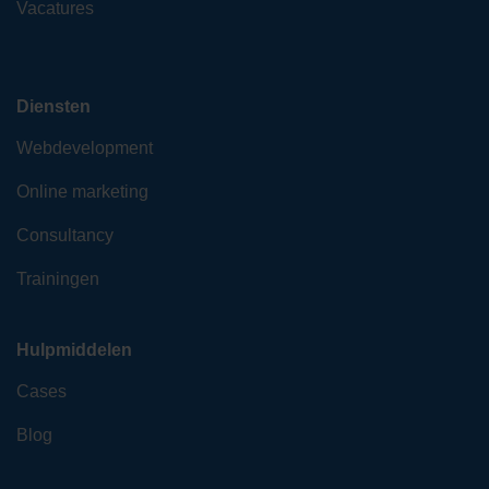
Vacatures
Diensten
Webdevelopment
Online marketing
Consultancy
Trainingen
Hulpmiddelen
Cases
Blog