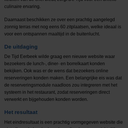
culinaire ervaring.
Daarnaast beschikken ze over een prachtig aangelegd
zonnig terras met nog eens 60 zitplaatsen, welke ideaal is
voor een ontspannen maaltijd in de buitenlucht.
De uitdaging
De Tijd Eerbeek wilde graag een nieuwe website waar
bezoekers de lunch-, diner- en borrelkaart konden
bekijken. Ook was er de wens dat bezoekers online
reserveringen konden maken. Een belangrijke eis was dat
de reserveringsmodule naadloos zou integreren met het
systeem in het restaurant, zodat reserveringen direct
verwerkt en bijgehouden konden worden.
Het resultaat
Het eindresultaat is een prachtig vormgegeven website die