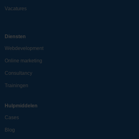
Vacatures
Diensten
Webdevelopment
Online marketing
Consultancy
Trainingen
Hulpmiddelen
Cases
Blog