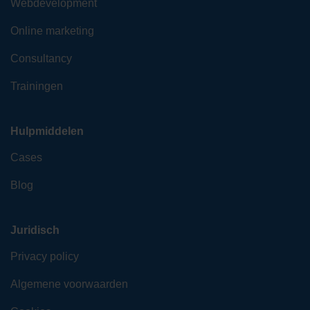
Webdevelopment
Online marketing
Consultancy
Trainingen
Hulpmiddelen
Cases
Blog
Juridisch
Privacy policy
Algemene voorwaarden