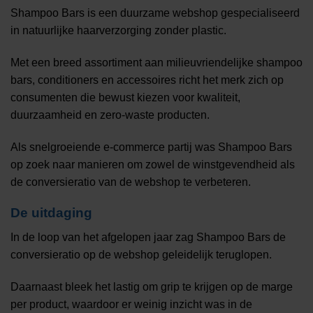
Shampoo Bars is een duurzame webshop gespecialiseerd
in natuurlijke haarverzorging zonder plastic.
Met een breed assortiment aan milieuvriendelijke shampoo
bars, conditioners en accessoires richt het merk zich op
consumenten die bewust kiezen voor kwaliteit,
duurzaamheid en zero-waste producten.
Als snelgroeiende e-commerce partij was Shampoo Bars
op zoek naar manieren om zowel de winstgevendheid als
de conversieratio van de webshop te verbeteren.
De uitdaging
In de loop van het afgelopen jaar zag Shampoo Bars de
conversieratio op de webshop geleidelijk teruglopen.
Daarnaast bleek het lastig om grip te krijgen op de marge
per product, waardoor er weinig inzicht was in de