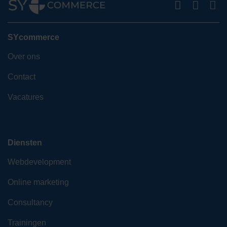
SYcommerce
Over ons
Contact
Vacatures
Diensten
Webdevelopment
Online marketing
Consultancy
Trainingen