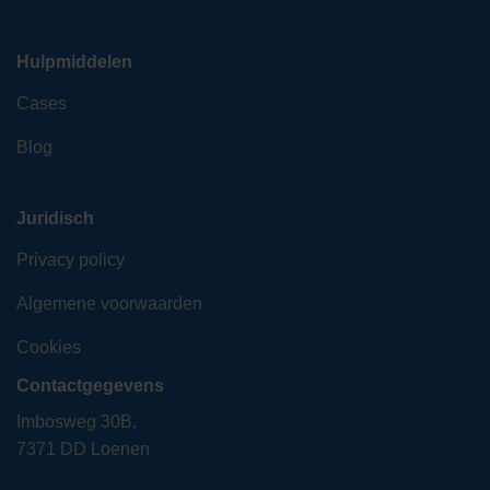
Hulpmiddelen
Cases
Blog
Juridisch
Privacy policy
Algemene voorwaarden
Cookies
Contactgegevens
Imbosweg 30B,
7371 DD Loenen