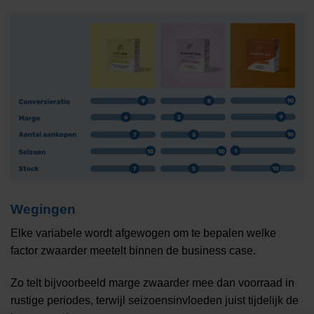
Wegingen
Elke variabele wordt afgewogen om te bepalen welke
factor zwaarder meetelt binnen de business case.
Zo telt bijvoorbeeld marge zwaarder mee dan voorraad in
rustige periodes, terwijl seizoensinvloeden juist tijdelijk de