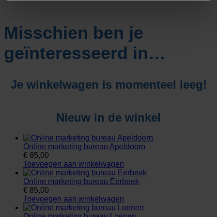
Misschien ben je
geïnteresseerd in…
Je winkelwagen is momenteel leeg!
Nieuw in de winkel
Online marketing bureau Apeldoorn
€
85,00
Toevoegen aan winkelwagen
Online marketing bureau Eerbeek
€
85,00
Toevoegen aan winkelwagen
Online marketing bureau Loenen