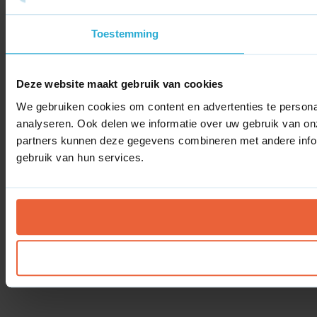
Toestemming
Deze website maakt gebruik van cookies
We gebruiken cookies om content en advertenties te persona
analyseren. Ook delen we informatie over uw gebruik van on
partners kunnen deze gegevens combineren met andere inform
gebruik van hun services.