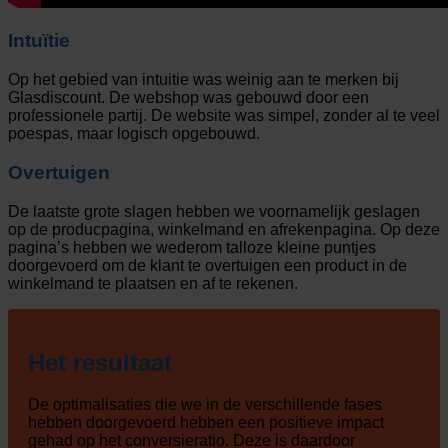
Intuïtie
Op het gebied van intuitie was weinig aan te merken bij
Glasdiscount. De webshop was gebouwd door een
professionele partij. De website was simpel, zonder al te veel
poespas, maar logisch opgebouwd.
Overtuigen
De laatste grote slagen hebben we voornamelijk geslagen
op de producpagina, winkelmand en afrekenpagina. Op deze
pagina’s hebben we wederom talloze kleine puntjes
doorgevoerd om de klant te overtuigen een product in de
winkelmand te plaatsen en af te rekenen.
Het resultaat
De optimalisaties die we in de verschillende fases
hebben doorgevoerd hebben een positieve impact
gehad op het conversieratio. Deze is daardoor