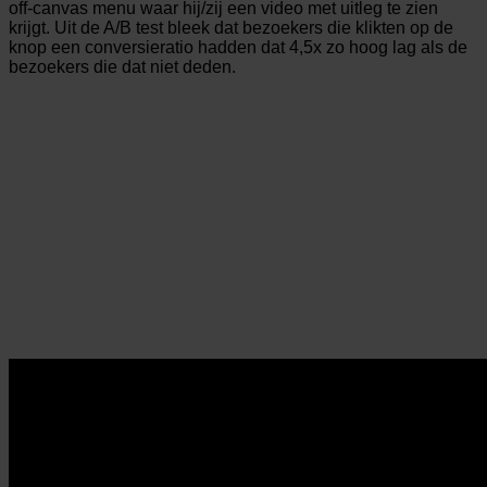
off-canvas menu waar hij/zij een video met uitleg te zien
krijgt. Uit de A/B test bleek dat bezoekers die klikten op de
knop een conversieratio hadden dat 4,5x zo hoog lag als de
bezoekers die dat niet deden.