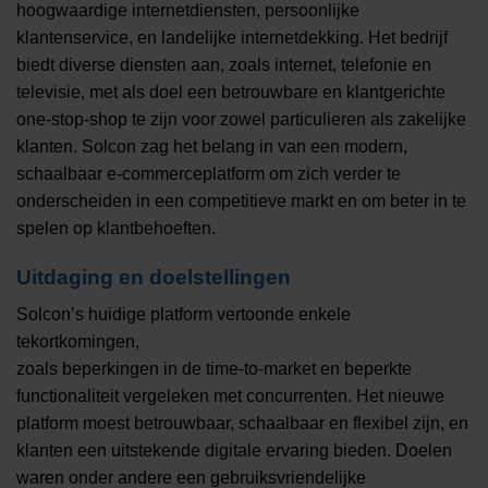
hoogwaardige internetdiensten, persoonlijke
klantenservice, en landelijke internetdekking. Het bedrijf
biedt diverse diensten aan, zoals internet, telefonie en
televisie, met als doel een betrouwbare en klantgerichte
one-stop-shop te zijn voor zowel particulieren als zakelijke
klanten. Solcon zag het belang in van een modern,
schaalbaar e-commerceplatform om zich verder te
onderscheiden in een competitieve markt en om beter in te
spelen op klantbehoeften.
Uitdaging en doelstellingen
Solcon’s huidige platform vertoonde enkele
tekortkomingen,
zoals beperkingen in de time-to-market en beperkte
functionaliteit vergeleken met concurrenten. Het nieuwe
platform moest betrouwbaar, schaalbaar en flexibel zijn, en
klanten een uitstekende digitale ervaring bieden. Doelen
waren onder andere een gebruiksvriendelijke