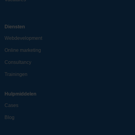
Diensten
Webdevelopment
Online marketing
Consultancy
Trainingen
Hulpmiddelen
Cases
Blog